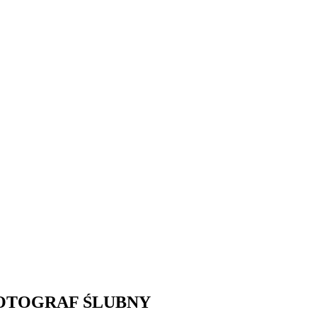
OTOGRAF ŚLUBNY