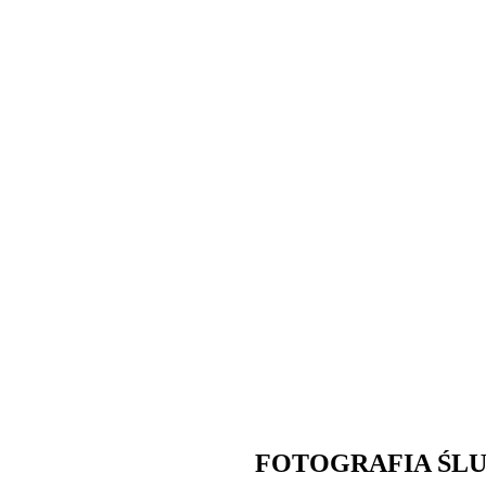
FOTOGRAFIA ŚL