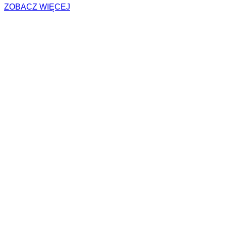
ZOBACZ WIĘCEJ