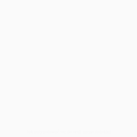
Jak przygotować się do sesji narzeczeńskiej