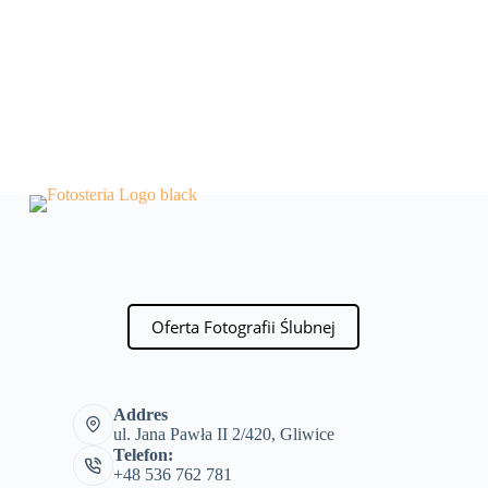
Oferta Fotografii Ślubnej
Addres
ul. Jana Pawła II 2/420, Gliwice
Telefon:
+48 536 762 781