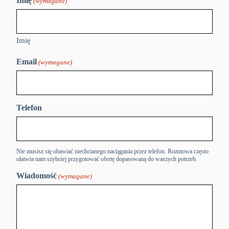
Imię
(wymagane)
Imię
Email
(wymagane)
Telefon
Nie musisz się obawiać niechcianego naciągania przez telefon. Rozmowa często
ułatwia nam szybciej przygotować ofertę dopasowaną do waszych potrzeb.
Wiadomość
(wymagane)