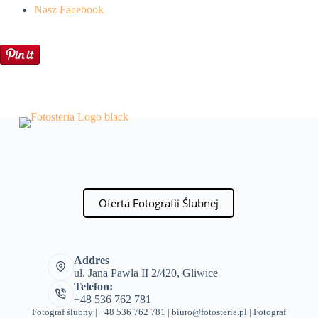
Nasz Facebook
Oferta Fotografii Ślubnej
Addres
ul. Jana Pawła II 2/420, Gliwice
Telefon:
+48 536 762 781
Fotograf ślubny | +48 536 762 781 | biuro@fotosteria.pl |
Fotograf