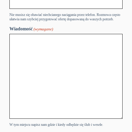
Nie musisz się obawiać niechcianego naciągania przez telefon. Rozmowa często
ułatwia nam szybciej przygotować ofertę dopasowaną do waszych potrzeb.
Wiadomość
(wymagane)
W tym miejscu napisz nam gdzie i kiedy odbędzie się ślub i wesele.