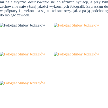
mi na elastyczne dostosowanie się do różnych sytuacji, a przy tym
zachowanie najwyższej jakości wykonanych fotografii. Zapraszam do
współpracy i przekonania się na własne oczy, jak z pasją podchodzę
do mojego zawodu.