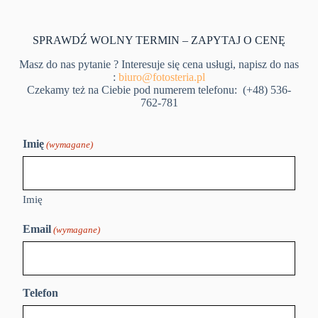
SPRAWDŹ WOLNY TERMIN – ZAPYTAJ O CENĘ
Masz do nas pytanie ? Interesuje się cena usługi, napisz do nas
:
biuro@fotosteria.pl
Czekamy też na Ciebie pod numerem telefonu: (+48) 536-
762-781
Imię
(wymagane)
Imię
Email
(wymagane)
Telefon