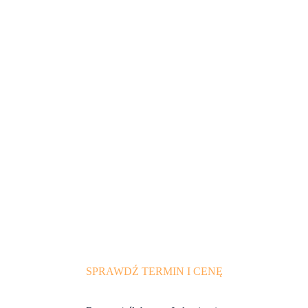
SPRAWDŹ TERMIN I CENĘ