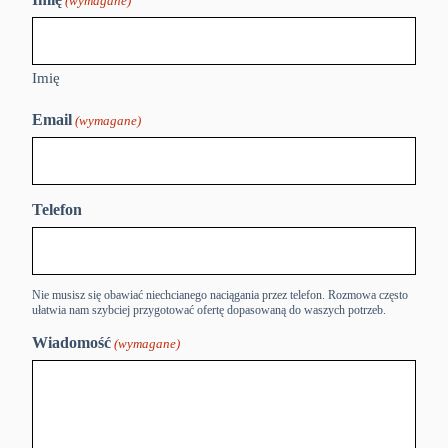
(wymagane)
Imię
Email
(wymagane)
Telefon
Nie musisz się obawiać niechcianego naciągania przez telefon. Rozmowa często
ułatwia nam szybciej przygotować ofertę dopasowaną do waszych potrzeb.
Wiadomość
(wymagane)