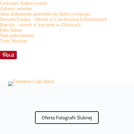
Gościniec Nałęże wesele
Zabawy weselne
Jakie dokumenty potrzebne do ślubu cywilnego
Dworek Eureka – Wesele w Czechowicach-Dziedzicach
Rajcula – wesele w karczmie w Gliwicach
Film ślubny
Ślub jednostronny
Torty Weselne
Oferta Fotografii Ślubnej