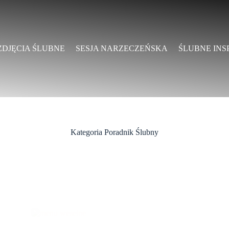
ZDJĘCIA ŚLUBNE
SESJA NARZECZEŃSKA
ŚLUBNE INS
Kategoria
Poradnik Ślubny