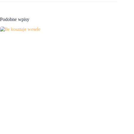
Podobne wpisy