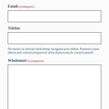
Email
(wymagane)
Telefon
Nie musisz się obawiać niechcianego naciągania przez telefon. Rozmowa często
ułatwia nam szybciej przygotować ofertę dopasowaną do waszych potrzeb.
Wiadomość
(wymagane)