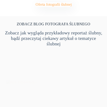
Oferta fotografii ślubnej
ZOBACZ BLOG FOTOGRAFA ŚLUBNEGO
Zobacz jak wygląda przykładowy reportaż ślubny,
bądź przeczytaj ciekawy artykuł o tematyce
ślubnej