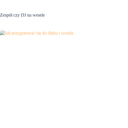
Zespół czy DJ na wesele