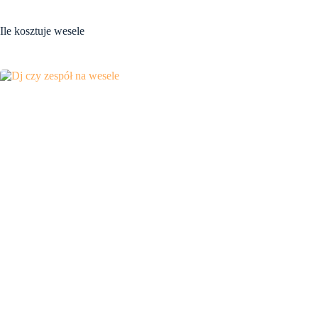
Ile kosztuje wesele